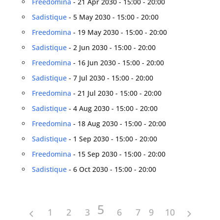
Freedomina
- 21 Apr 2030 - 15:00 - 20:00
Sadistique
- 5 May 2030 - 15:00 - 20:00
Freedomina
- 19 May 2030 - 15:00 - 20:00
Sadistique
- 2 Jun 2030 - 15:00 - 20:00
Freedomina
- 16 Jun 2030 - 15:00 - 20:00
Sadistique
- 7 Jul 2030 - 15:00 - 20:00
Freedomina
- 21 Jul 2030 - 15:00 - 20:00
Sadistique
- 4 Aug 2030 - 15:00 - 20:00
Freedomina
- 18 Aug 2030 - 15:00 - 20:00
Sadistique
- 1 Sep 2030 - 15:00 - 20:00
Freedomina
- 15 Sep 2030 - 15:00 - 20:00
Sadistique
- 6 Oct 2030 - 15:00 - 20:00
5
1
2
3
4
6
7
9
8
10