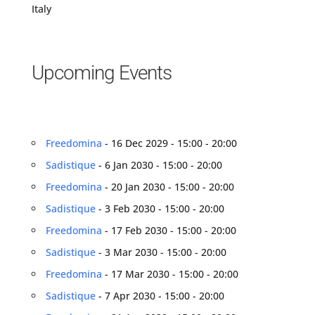
Italy
Upcoming Events
Freedomina
- 16 Dec 2029 - 15:00 - 20:00
Sadistique
- 6 Jan 2030 - 15:00 - 20:00
Freedomina
- 20 Jan 2030 - 15:00 - 20:00
Sadistique
- 3 Feb 2030 - 15:00 - 20:00
Freedomina
- 17 Feb 2030 - 15:00 - 20:00
Sadistique
- 3 Mar 2030 - 15:00 - 20:00
Freedomina
- 17 Mar 2030 - 15:00 - 20:00
Sadistique
- 7 Apr 2030 - 15:00 - 20:00